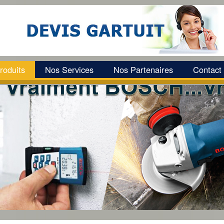
roduits
Nos Services
Nos Partenaires
Contact