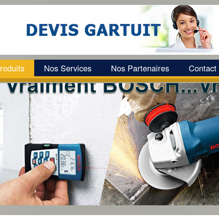
roduits
Nos Services
Nos Partenaires
Contact