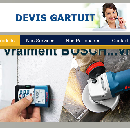
roduits
Nos Services
Nos Partenaires
Contact