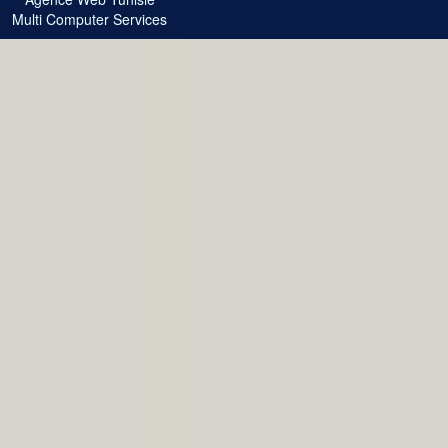
Multi Computer Services