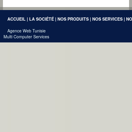
ACCUEIL
|
LA SOCIÉTÉ
|
NOS PRODUITS
|
NOS SERVICES
|
NO
Agence Web Tunisie
Multi Computer Services