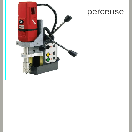
perceuse