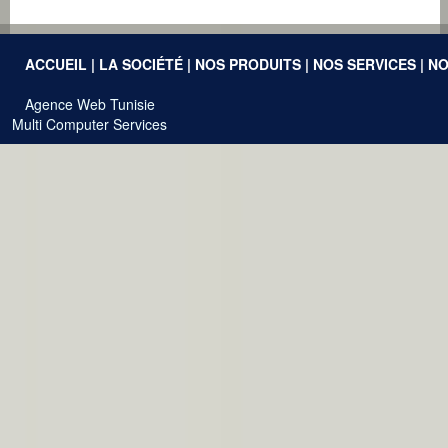
ACCUEIL
|
LA SOCIÉTÉ
|
NOS PRODUITS
|
NOS SERVICES
|
NO
Agence Web Tunisie
Multi Computer Services