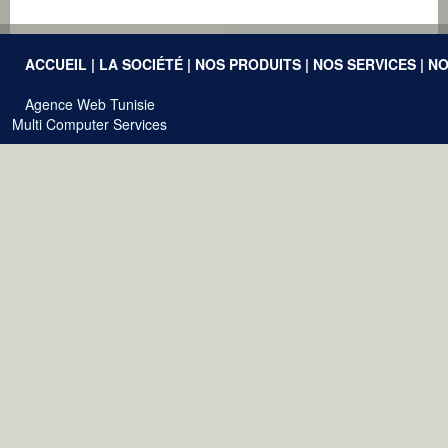
ACCUEIL
|
LA SOCIÉTÉ
|
NOS PRODUITS
|
NOS SERVICES
|
NO
Agence Web Tunisie
Multi Computer Services