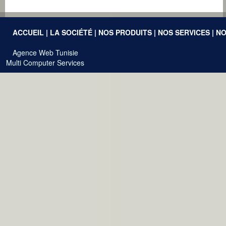
ACCUEIL
|
LA SOCIÉTÉ
|
NOS PRODUITS
|
NOS SERVICES
|
NO
Agence Web Tunisie
Multi Computer Services