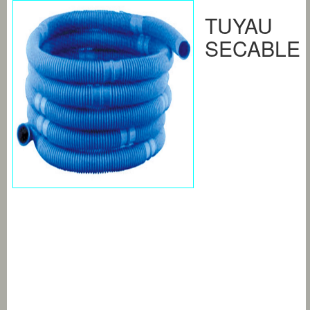
TUYAU
SECABLE